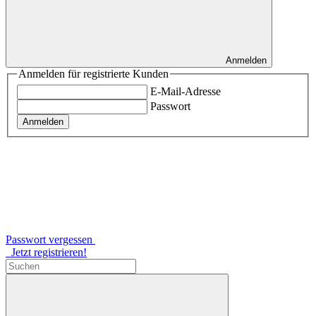
Anmelden
Anmelden für registrierte Kunden
E-Mail-Adresse
Passwort
Anmelden
Passwort vergessen
Jetzt registrieren!