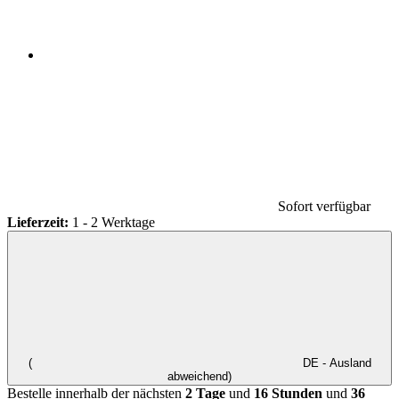
Sofort verfügbar
Lieferzeit:
1 - 2 Werktage
(
DE - Ausland
abweichend)
Bestelle innerhalb der nächsten
2 Tage
und
16 Stunden
und
36