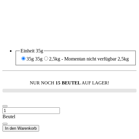
Einheit
35g
35g
35g
2,5kg
- Momentan nicht verfügbar
2,5kg
NUR NOCH
15 BEUTEL
AUF LAGER!
Beutel
In den Warenkorb