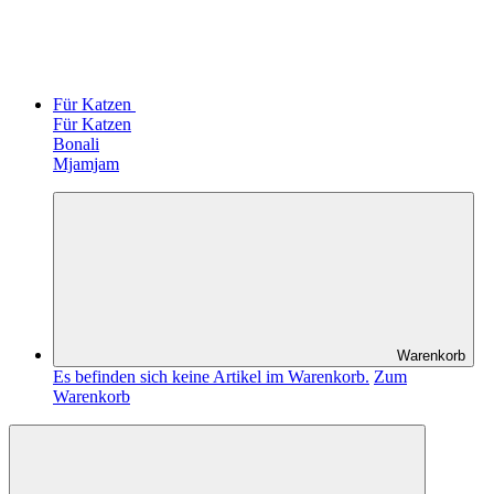
Für Katzen
Für Katzen
Bonali
Mjamjam
Warenkorb
Es befinden sich keine Artikel im Warenkorb.
Zum
Warenkorb