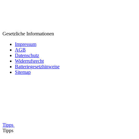
Gesetzliche Informationen
Impressum
AGB
Datenschutz
Widerrufsrecht
Batteriegesetzhinweise
Sitemap
Tipps
Tipps