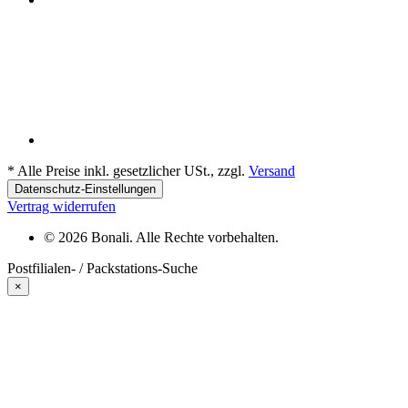
*
Alle Preise inkl. gesetzlicher USt., zzgl.
Versand
Datenschutz-Einstellungen
Vertrag widerrufen
© 2026 Bonali. Alle Rechte vorbehalten.
Postfilialen- / Packstations-Suche
×