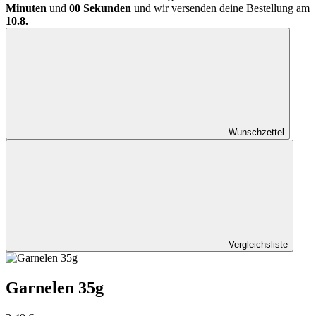
Minuten
und
00 Sekunden
und wir versenden deine Bestellung am
10.8.
Wunschzettel
Vergleichsliste
Garnelen 35g