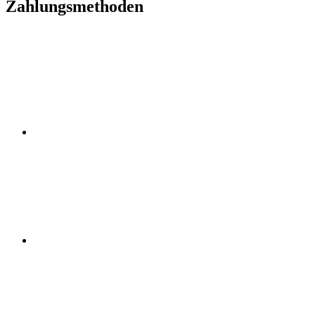
Zahlungsmethoden