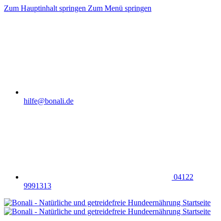
Zum Hauptinhalt springen
Zum Menü springen
hilfe@bonali.de
04122
9991313