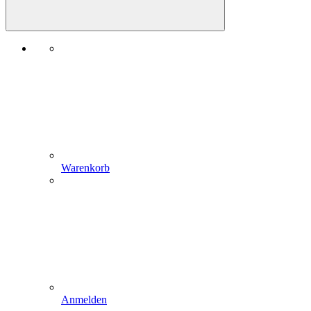
Warenkorb
Anmelden