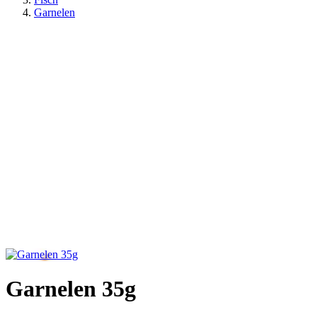
Garnelen
Garnelen 35g