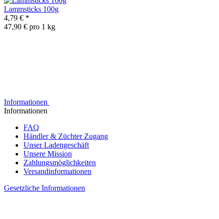
Lammsticks 100g
4,79 €
*
47,90 € pro 1 kg
Informationen
Informationen
FAQ
Händler & Züchter Zugang
Unser Ladengeschäft
Unsere Mission
Zahlungsmöglichkeiten
Versandinformationen
Gesetzliche Informationen