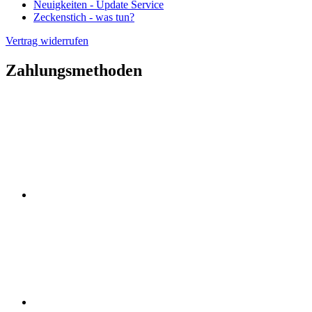
Neuigkeiten - Update Service
Zeckenstich - was tun?
Vertrag widerrufen
Zahlungsmethoden