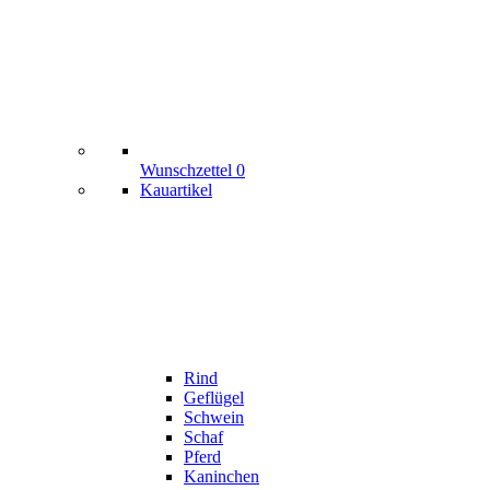
Wunschzettel
0
Kauartikel
Rind
Geflügel
Schwein
Schaf
Pferd
Kaninchen