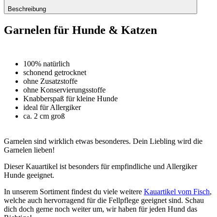
Beschreibung
Garnelen für Hunde & Katzen
100% natürlich
schonend getrocknet
ohne Zusatzstoffe
ohne Konservierungsstoffe
Knabberspaß für kleine Hunde
ideal für Allergiker
ca. 2 cm groß
Garnelen sind wirklich etwas besonderes. Dein Liebling wird die
Garnelen lieben!
Dieser Kauartikel ist besonders für empfindliche und Allergiker
Hunde geeignet.
In unserem Sortiment findest du viele weitere
Kauartikel vom Fisch
,
welche auch hervorragend für die Fellpflege geeignet sind. Schau
dich doch gerne noch weiter um, wir haben für jeden Hund das