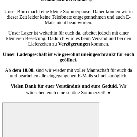
Unser Büro macht eine kleine Sommerpause. Daher können wir in
dieser Zeit leider keine Telefonate entgegennehmen und auch E-
Mails nicht beantworten.
Unser Lager ist weiterhin für euch da, arbeitet jedoch mit einer
kleineren Besetzung. Dadurch wird es beim Versand und bei den
Lieferzeiten zu
Verzögerungen
kommen.
Unser Ladengeschäft ist wie gewohnt uneingeschränkt für euch
geöffnet.
Ab
dem 10.08.
sind wir wieder mit voller Mannschaft für euch da
und bearbeiten alle eingegangenen E-Mails schnellstmöglich.
Vielen Dank für euer Verständnis und eure Geduld.
Wir
wünschen euch eine schöne Sommerzeit! ☀️