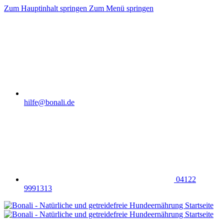
Zum Hauptinhalt springen
Zum Menü springen
hilfe@bonali.de
04122
9991313