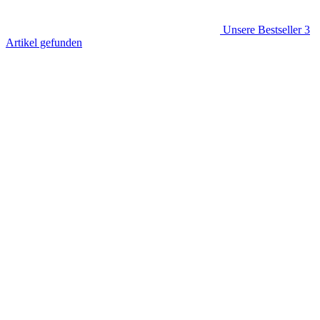
Unsere Bestseller
3
Artikel gefunden