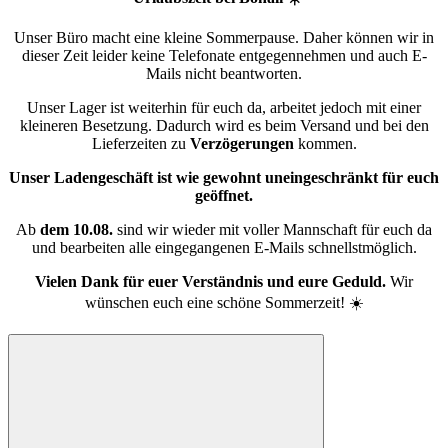
Unser Büro macht eine kleine Sommerpause. Daher können wir in
dieser Zeit leider keine Telefonate entgegennehmen und auch E-
Mails nicht beantworten.
Unser Lager ist weiterhin für euch da, arbeitet jedoch mit einer
kleineren Besetzung. Dadurch wird es beim Versand und bei den
Lieferzeiten zu
Verzögerungen
kommen.
Unser Ladengeschäft ist wie gewohnt uneingeschränkt für euch
geöffnet.
Ab
dem 10.08.
sind wir wieder mit voller Mannschaft für euch da
und bearbeiten alle eingegangenen E-Mails schnellstmöglich.
Vielen Dank für euer Verständnis und eure Geduld.
Wir
wünschen euch eine schöne Sommerzeit! ☀️