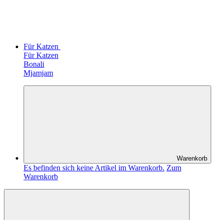
Für Katzen
Für Katzen
Bonali
Mjamjam
Warenkorb
Es befinden sich keine Artikel im Warenkorb.
Zum
Warenkorb