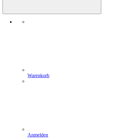
Warenkorb
Anmelden