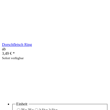
Dorschfleisch Ring
ab
3,49 €
*
Sofort verfügbar
Einheit