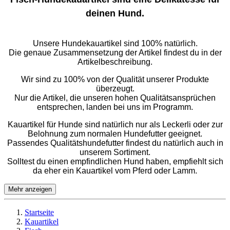
deinen Hund.
Unsere Hundekauartikel sind 100% natürlich.
Die genaue Zusammensetzung der Artikel findest du in der
Artikelbeschreibung.
Wir sind zu 100% von der Qualität unserer Produkte
überzeugt.
Nur die Artikel, die unseren hohen Qualitätsansprüchen
entsprechen, landen bei uns im Programm.
Kauartikel für Hunde sind natürlich nur als Leckerli oder zur
Belohnung zum normalen Hundefutter geeignet.
Passendes Qualitätshundefutter findest du natürlich auch in
unserem Sortiment.
Solltest du einen empfindlichen Hund haben, empfiehlt sich
da eher ein Kauartikel vom Pferd oder Lamm.
Mehr anzeigen
Startseite
Kauartikel