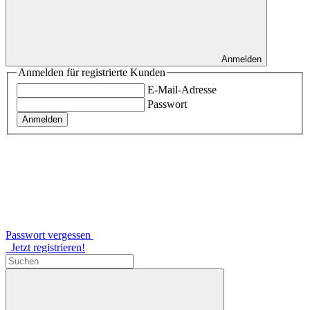
Anmelden
Anmelden für registrierte Kunden
E-Mail-Adresse
Passwort
Anmelden
Passwort vergessen
Jetzt registrieren!