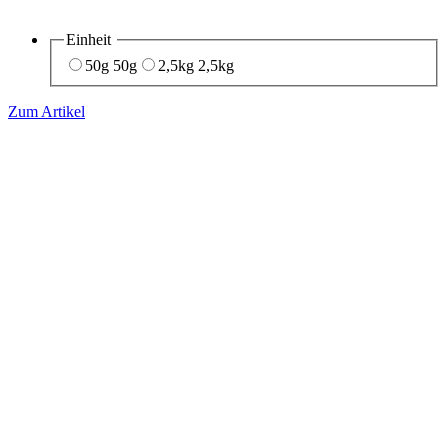
Einheit
50g
50g
2,5kg
2,5kg
Zum Artikel