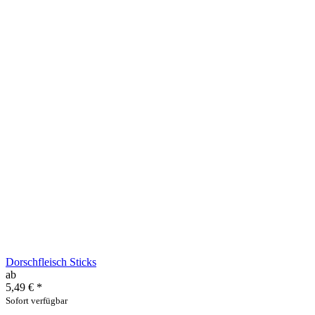
Dorschfleisch Sticks
ab
5,49 €
*
Sofort verfügbar