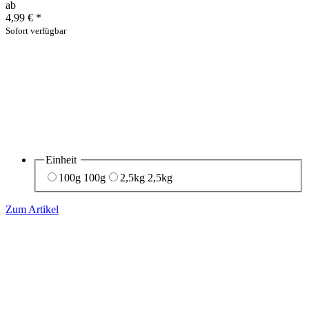
ab
4,99 €
*
Sofort verfügbar
Einheit
100g
100g
2,5kg
2,5kg
Zum Artikel