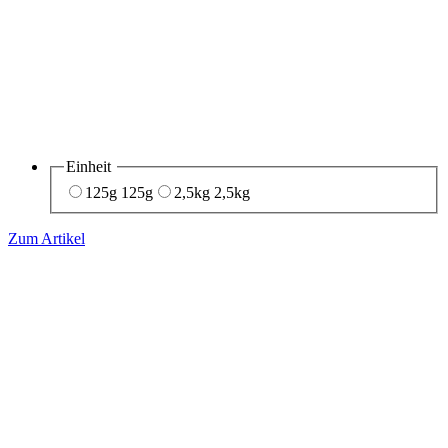
Einheit
125g
125g
2,5kg
2,5kg
Zum Artikel