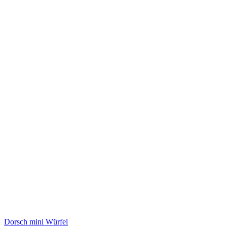
Dorsch mini Würfel