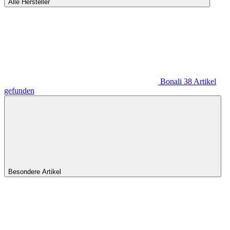
Alle Hersteller
Bonali
38
Artikel
gefunden
Besondere Artikel