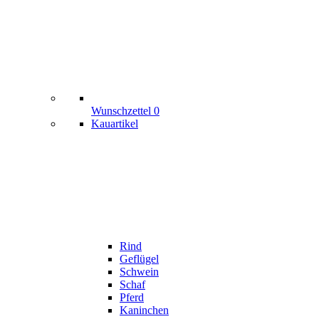
Wunschzettel
0
Kauartikel
Rind
Geflügel
Schwein
Schaf
Pferd
Kaninchen