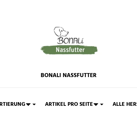
BONALI NASSFUTTER
RTIERUNG
ARTIKEL PRO SEITE
ALLE HER