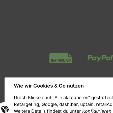
Zahlungsmethoden
Wie wir Cookies & Co nutzen
Durch Klicken auf „Alle akzeptieren“ gestatte
Retargeting, Google, dash.bar, uptain, retailA
Weitere Details findest du unter
Konfigurieren