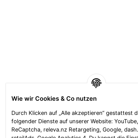
Wie wir Cookies & Co nutzen
Durch Klicken auf „Alle akzeptieren“ gestattest 
folgender Dienste auf unserer Website: YouTube
ReCaptcha, releva.nz Retargeting, Google, dash.
retailAds, Google Analytics 4. Du kannst die Eins