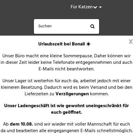
Für Katzen
x
Urlaubszeit bei Bonali ☀️
Unser Büro macht eine kleine Sommerpause. Daher können wir
in dieser Zeit leider keine Telefonate entgegennehmen und auch
E-Mails nicht beantworten.
Unser Lager ist weiterhin für euch da, arbeitet jedoch mit einer
kleineren Besetzung. Dadurch wird es beim Versand und bei den
Lieferzeiten zu
Verzögerungen
kommen.
Unser Ladengeschäft ist wie gewohnt uneingeschränkt für
euch geöffnet.
Ab
dem 10.08.
sind wir wieder mit voller Mannschaft für euch
da und bearbeiten alle eingegangenen E-Mails schnellstmöglich.