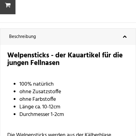
Beschreibung
Welpensticks - der Kauartikel für die
jungen Fellnasen
100% natürlich
ohne Zusatzstoffe
ohne Farbstoffe
Länge ca. 10-12cm
Durchmesser 1-2cm
Die Welpensticks werden aus der Kälberblase