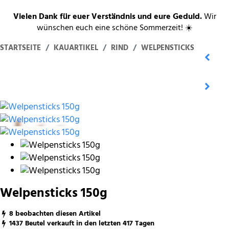
Vielen Dank für euer Verständnis und eure Geduld.
Wir
wünschen euch eine schöne Sommerzeit! ☀️
STARTSEITE
KAUARTIKEL
RIND
WELPENSTICKS
Welpensticks 150g
8 beobachten diesen Artikel
1437 Beutel verkauft in den letzten 417 Tagen