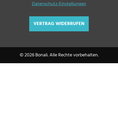
Datenschutz-Einstellungen
VERTRAG WIDERRUFEN
© 2026 Bonali. Alle Rechte vorbehalten.