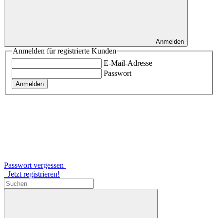
Anmelden
Anmelden für registrierte Kunden
E-Mail-Adresse
Passwort
Anmelden
Passwort vergessen
Jetzt registrieren!