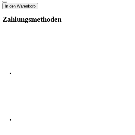
In den Warenkorb
Zahlungsmethoden