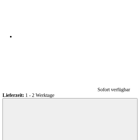
Sofort verfügbar
Lieferzeit:
1 - 2 Werktage