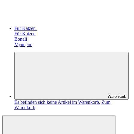
Für Katzen
Für Katzen
Bonali
Mjamjam
Warenkorb
Es befinden sich keine Artikel im Warenkorb.
Zum
Warenkorb