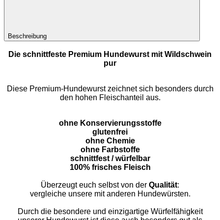
Beschreibung
Die schnittfeste Premium Hundewurst mit Wildschwein
pur
Diese Premium-Hundewurst zeichnet sich besonders durch
den hohen Fleischanteil aus.
ohne Konservierungsstoffe
glutenfrei
ohne Chemie
ohne Farbstoffe
schnittfest / würfelbar
100% frisches Fleisch
Überzeugt euch selbst von der
Qualität
:
vergleiche unsere mit anderen Hundewürsten.
Durch die besondere und einzigartige Würfelfähigkeit