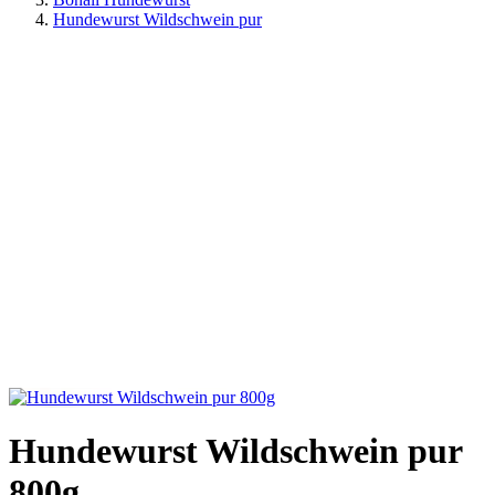
Hundewurst Wildschwein pur
Hundewurst Wildschwein pur
800g