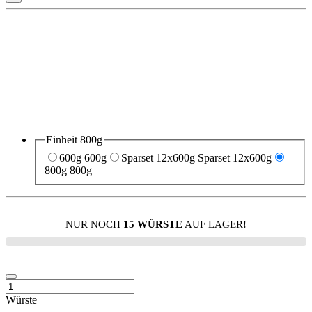
Einheit
800g
600g
600g
Sparset 12x600g
Sparset 12x600g
800g
800g
NUR NOCH
15 WÜRSTE
AUF LAGER!
Würste