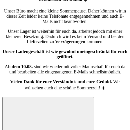
Unser Büro macht eine kleine Sommerpause. Daher können wir in
dieser Zeit leider keine Telefonate entgegennehmen und auch E-
Mails nicht beantworten.
Unser Lager ist weiterhin für euch da, arbeitet jedoch mit einer
kleineren Besetzung. Dadurch wird es beim Versand und bei den
Lieferzeiten zu
Verzögerungen
kommen.
Unser Ladengeschäft ist wie gewohnt uneingeschränkt für euch
geöffnet.
Ab
dem 10.08.
sind wir wieder mit voller Mannschaft für euch da
und bearbeiten alle eingegangenen E-Mails schnellstmöglich.
Vielen Dank für euer Verständnis und eure Geduld.
Wir
wünschen euch eine schöne Sommerzeit! ☀️