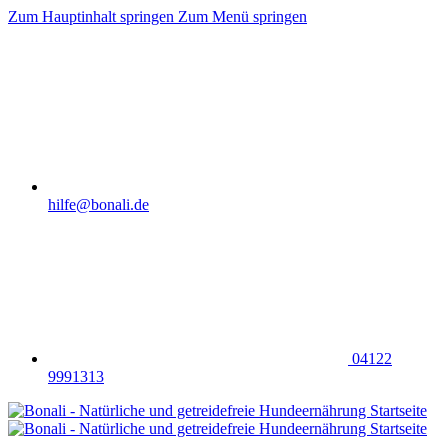
Zum Hauptinhalt springen
Zum Menü springen
hilfe@bonali.de
04122
9991313