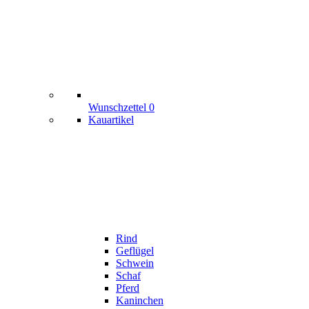
Wunschzettel
0
Kauartikel
Rind
Geflügel
Schwein
Schaf
Pferd
Kaninchen