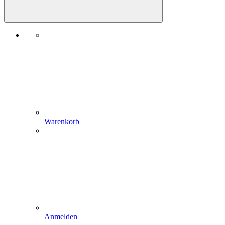
Warenkorb
Anmelden