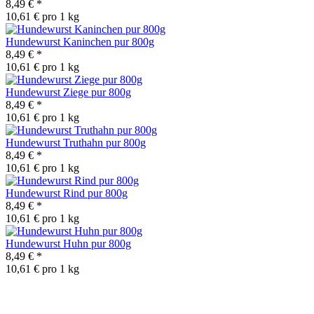
8,49 €
*
10,61 € pro 1 kg
Hundewurst Kaninchen pur 800g
8,49 €
*
10,61 € pro 1 kg
Hundewurst Ziege pur 800g
8,49 €
*
10,61 € pro 1 kg
Hundewurst Truthahn pur 800g
8,49 €
*
10,61 € pro 1 kg
Hundewurst Rind pur 800g
8,49 €
*
10,61 € pro 1 kg
Hundewurst Huhn pur 800g
8,49 €
*
10,61 € pro 1 kg