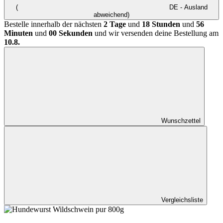
(
DE - Ausland
abweichend)
Bestelle innerhalb der nächsten
2 Tage
und
18 Stunden
und
56
Minuten
und
00 Sekunden
und wir versenden deine Bestellung am
10.8.
Wunschzettel
Vergleichsliste