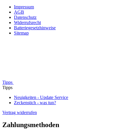
Impressum
AGB
Datenschutz
Widerrufsrecht
Batteriegesetzhinweise
Sitemap
Tipps
Tipps
Neuigkeiten - Update Service
Zeckenstich - was tun?
Vertrag widerrufen
Zahlungsmethoden