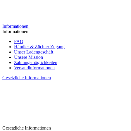
Informationen
Informationen
FAQ
Händler & Züchter Zugang
Unser Ladengeschäft
Unsere Mission
Zahlungsmöglichkeiten
Versandinformationen
Gesetzliche Informationen
Gesetzliche Informationen