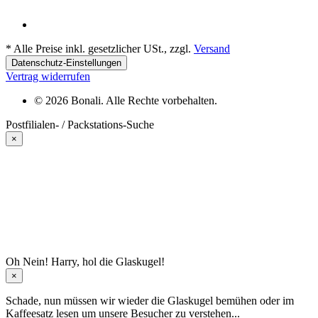
*
Alle Preise inkl. gesetzlicher USt., zzgl.
Versand
Datenschutz-Einstellungen
Vertrag widerrufen
© 2026 Bonali. Alle Rechte vorbehalten.
Postfilialen- / Packstations-Suche
×
Oh Nein! Harry, hol die Glaskugel!
×
Schade, nun müssen wir wieder die Glaskugel
bemühen oder im
Kaffeesatz
lesen um unsere Besucher zu verstehen...