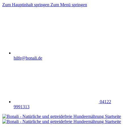
Zum Hauptinhalt springen
Zum Menü springen
hilfe@bonali.de
04122
9991313