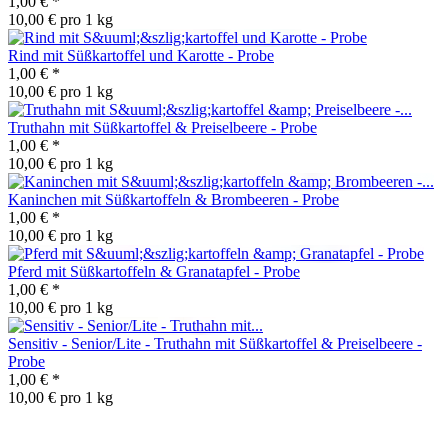
1,00 €
*
10,00 € pro 1 kg
Rind mit Süßkartoffel und Karotte - Probe
1,00 €
*
10,00 € pro 1 kg
Truthahn mit Süßkartoffel & Preiselbeere - Probe
1,00 €
*
10,00 € pro 1 kg
Kaninchen mit Süßkartoffeln & Brombeeren - Probe
1,00 €
*
10,00 € pro 1 kg
Pferd mit Süßkartoffeln & Granatapfel - Probe
1,00 €
*
10,00 € pro 1 kg
Sensitiv - Senior/Lite - Truthahn mit Süßkartoffel & Preiselbeere -
Probe
1,00 €
*
10,00 € pro 1 kg