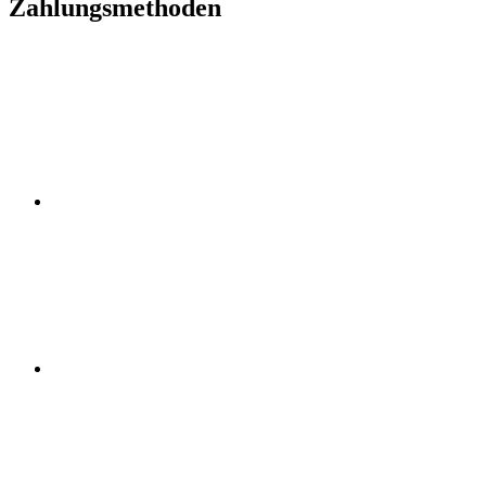
Zahlungsmethoden