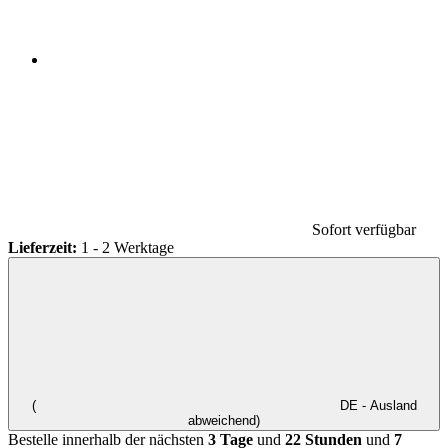
Sofort verfügbar
Lieferzeit:
1 - 2 Werktage
(
DE - Ausland
abweichend)
Bestelle innerhalb der nächsten
3 Tage
und
22 Stunden
und
7