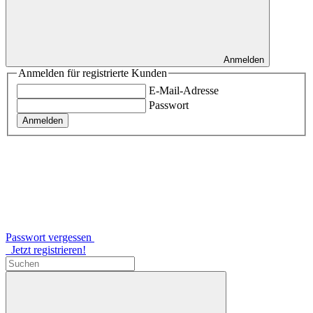
Anmelden
Anmelden für registrierte Kunden
E-Mail-Adresse
Passwort
Anmelden
Passwort vergessen
Jetzt registrieren!