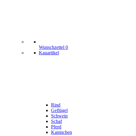
Wunschzettel
0
Kauartikel
Rind
Geflügel
Schwein
Schaf
Pferd
Kaninchen