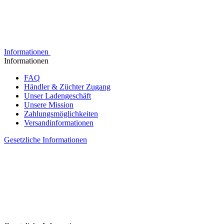
Informationen
Informationen
FAQ
Händler & Züchter Zugang
Unser Ladengeschäft
Unsere Mission
Zahlungsmöglichkeiten
Versandinformationen
Gesetzliche Informationen