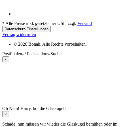
*
Alle Preise inkl. gesetzlicher USt., zzgl.
Versand
Datenschutz-Einstellungen
Vertrag widerrufen
© 2026 Bonali. Alle Rechte vorbehalten.
Postfilialen- / Packstations-Suche
×
Oh Nein! Harry, hol die Glaskugel!
×
Schade, nun müssen wir wieder die Glaskugel
bemühen oder im