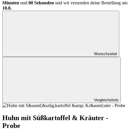
Minuten
und
00 Sekunden
und wir versenden deine Bestellung am
10.8.
Wunschzettel
Vergleichsliste
Huhn mit Süßkartoffel & Kräuter -
Probe