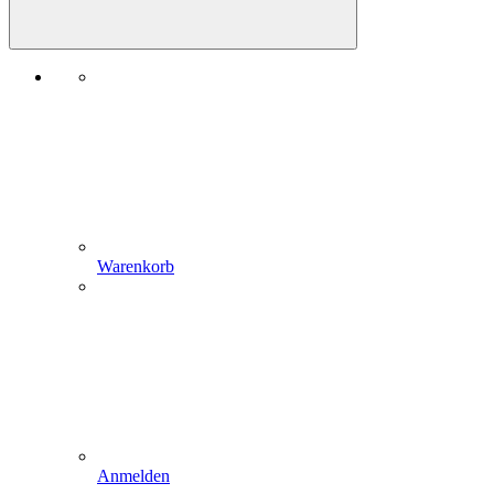
Warenkorb
Anmelden