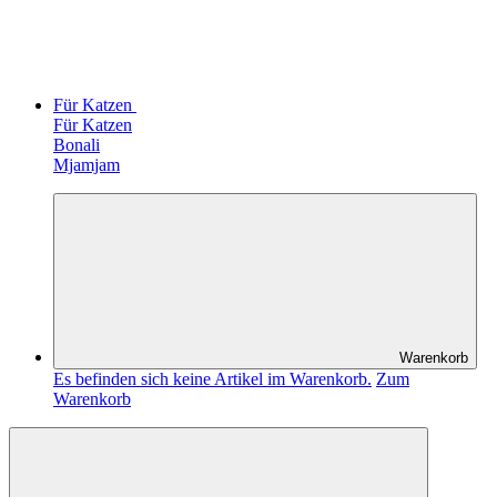
Für Katzen
Für Katzen
Bonali
Mjamjam
Warenkorb
Es befinden sich keine Artikel im Warenkorb.
Zum
Warenkorb