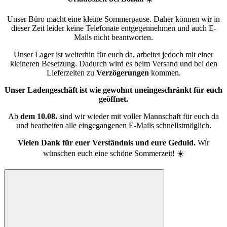
Unser Büro macht eine kleine Sommerpause. Daher können wir in
dieser Zeit leider keine Telefonate entgegennehmen und auch E-
Mails nicht beantworten.
Unser Lager ist weiterhin für euch da, arbeitet jedoch mit einer
kleineren Besetzung. Dadurch wird es beim Versand und bei den
Lieferzeiten zu
Verzögerungen
kommen.
Unser Ladengeschäft ist wie gewohnt uneingeschränkt für euch
geöffnet.
Ab
dem 10.08.
sind wir wieder mit voller Mannschaft für euch da
und bearbeiten alle eingegangenen E-Mails schnellstmöglich.
Vielen Dank für euer Verständnis und eure Geduld.
Wir
wünschen euch eine schöne Sommerzeit! ☀️