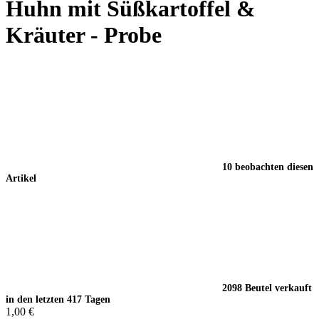
Huhn mit Süßkartoffel &
Kräuter - Probe
10 beobachten diesen
Artikel
2098 Beutel verkauft
in den letzten 417 Tagen
1,00 €