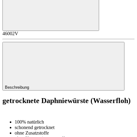
46002V
Beschreibung
getrocknete Daphniewürste (Wasserfloh)
100% natürlich
schonend getrocknet
ohne Zusatzstoffe