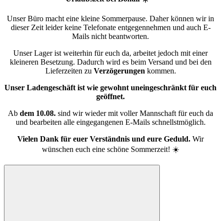
Unser Büro macht eine kleine Sommerpause. Daher können wir in
dieser Zeit leider keine Telefonate entgegennehmen und auch E-
Mails nicht beantworten.
Unser Lager ist weiterhin für euch da, arbeitet jedoch mit einer
kleineren Besetzung. Dadurch wird es beim Versand und bei den
Lieferzeiten zu
Verzögerungen
kommen.
Unser Ladengeschäft ist wie gewohnt uneingeschränkt für euch
geöffnet.
Ab
dem 10.08.
sind wir wieder mit voller Mannschaft für euch da
und bearbeiten alle eingegangenen E-Mails schnellstmöglich.
Vielen Dank für euer Verständnis und eure Geduld.
Wir
wünschen euch eine schöne Sommerzeit! ☀️