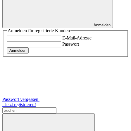
Anmelden
Anmelden für registrierte Kunden
E-Mail-Adresse
Passwort
Anmelden
Passwort vergessen
Jetzt registrieren!