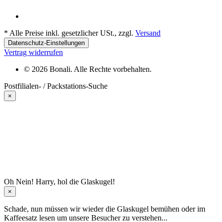
*
Alle Preise inkl. gesetzlicher USt., zzgl.
Versand
Datenschutz-Einstellungen
Vertrag widerrufen
© 2026 Bonali. Alle Rechte vorbehalten.
Postfilialen- / Packstations-Suche
×
Oh Nein! Harry, hol die Glaskugel!
×
Schade, nun müssen wir wieder die Glaskugel
bemühen oder im
Kaffeesatz
lesen um unsere Besucher zu verstehen...