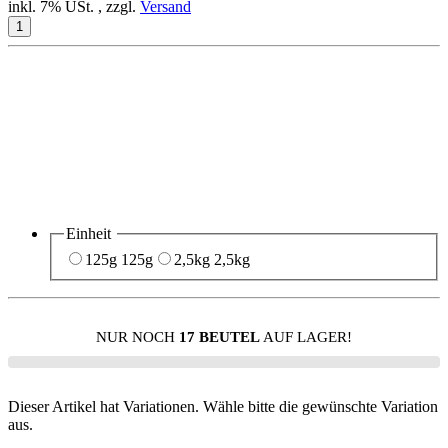
inkl. 7% USt. , zzgl.
Versand
Einheit
125g
125g
2,5kg
2,5kg
NUR NOCH
17 BEUTEL
AUF LAGER!
Dieser Artikel hat Variationen. Wähle bitte die gewünschte Variation
aus.