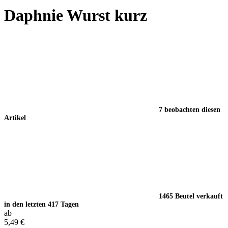
Daphnie Wurst kurz
7 beobachten diesen
Artikel
1465 Beutel verkauft
in den letzten 417 Tagen
ab
5,49 €