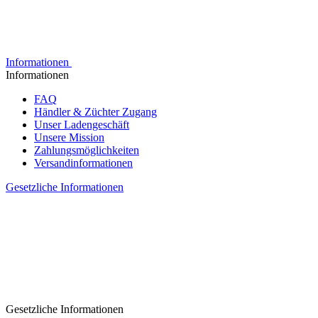
Informationen
Informationen
FAQ
Händler & Züchter Zugang
Unser Ladengeschäft
Unsere Mission
Zahlungsmöglichkeiten
Versandinformationen
Gesetzliche Informationen
Gesetzliche Informationen