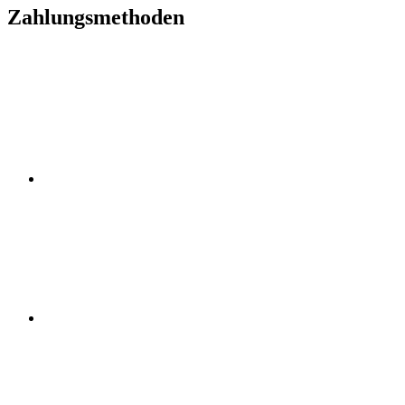
Zahlungsmethoden