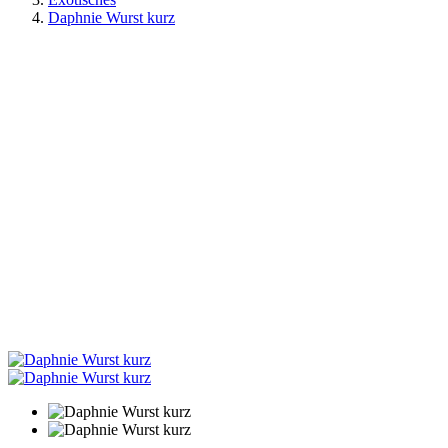
Daphnie Wurst kurz