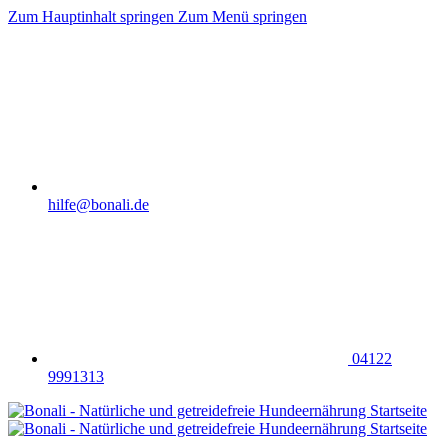
Zum Hauptinhalt springen
Zum Menü springen
hilfe@bonali.de
04122
9991313