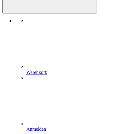
Warenkorb
Anmelden