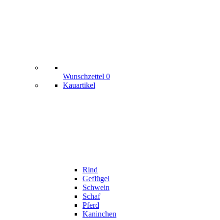
Wunschzettel
0
Kauartikel
Rind
Geflügel
Schwein
Schaf
Pferd
Kaninchen