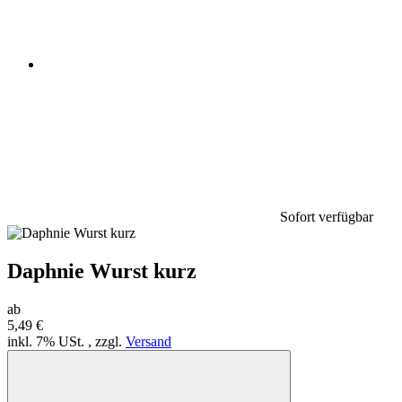
Sofort verfügbar
Daphnie Wurst kurz
ab
5,49 €
inkl. 7% USt. , zzgl.
Versand