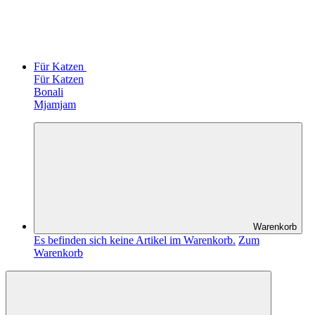
Für Katzen
Für Katzen
Bonali
Mjamjam
Warenkorb
Es befinden sich keine Artikel im Warenkorb.
Zum
Warenkorb