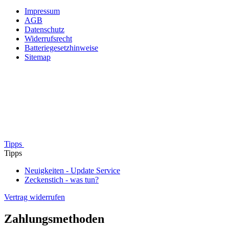
Impressum
AGB
Datenschutz
Widerrufsrecht
Batteriegesetzhinweise
Sitemap
Tipps
Tipps
Neuigkeiten - Update Service
Zeckenstich - was tun?
Vertrag widerrufen
Zahlungsmethoden