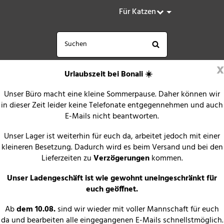
Für Katzen
x
Urlaubszeit bei Bonali ☀️
Unser Büro macht eine kleine Sommerpause. Daher können wir
in dieser Zeit leider keine Telefonate entgegennehmen und auch
E-Mails nicht beantworten.
Unser Lager ist weiterhin für euch da, arbeitet jedoch mit einer
kleineren Besetzung. Dadurch wird es beim Versand und bei den
Lieferzeiten zu
Verzögerungen
kommen.
Unser Ladengeschäft ist wie gewohnt uneingeschränkt für
euch geöffnet.
Ab
dem 10.08.
sind wir wieder mit voller Mannschaft für euch
da und bearbeiten alle eingegangenen E-Mails schnellstmöglich.