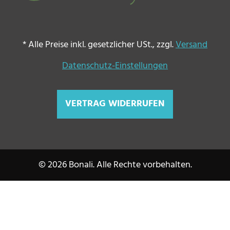
*
Alle Preise inkl. gesetzlicher USt., zzgl.
Versand
Datenschutz-Einstellungen
VERTRAG WIDERRUFEN
© 2026 Bonali. Alle Rechte vorbehalten.