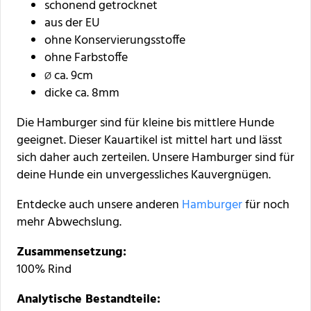
schonend getrocknet
aus der EU
ohne Konservierungsstoffe
ohne Farbstoffe
ca. 9cm
Ø
dicke ca. 8mm
Die Hamburger sind für kleine bis mittlere Hunde
geeignet. Dieser Kauartikel ist mittel hart und lässt
sich daher auch zerteilen. Unsere Hamburger sind für
deine Hunde ein unvergessliches Kauvergnügen.
Entdecke auch unsere anderen
Hamburger
für noch
mehr Abwechslung.
Zusammensetzung:
100% Rind
Analytische Bestandteile: