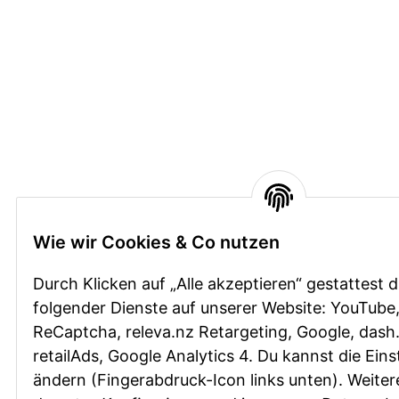
Wie wir Cookies & Co nutzen
Durch Klicken auf „Alle akzeptieren“ gestattest 
folgender Dienste auf unserer Website: YouTube
ReCaptcha, releva.nz Retargeting, Google, dash.
retailAds, Google Analytics 4. Du kannst die Eins
ändern (Fingerabdruck-Icon links unten). Weitere