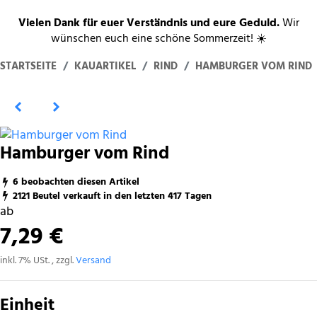
Vielen Dank für euer Verständnis und eure Geduld.
Wir
wünschen euch eine schöne Sommerzeit! ☀️
STARTSEITE
KAUARTIKEL
RIND
HAMBURGER VOM RIND
Hamburger vom Rind
6 beobachten diesen Artikel
2121 Beutel verkauft in den letzten 417 Tagen
ab
7,29 €
inkl. 7% USt. , zzgl.
Versand
Einheit