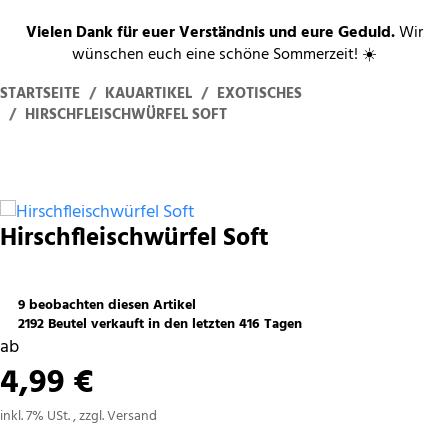
Vielen Dank für euer Verständnis und eure Geduld.
Wir
wünschen euch eine schöne Sommerzeit! ☀️
STARTSEITE
KAUARTIKEL
EXOTISCHES
HIRSCHFLEISCHWÜRFEL SOFT
Hirschfleischwürfel Soft
9 beobachten diesen Artikel
2192 Beutel verkauft in den letzten 416 Tagen
ab
4,99 €
inkl. 7% USt. , zzgl.
Versand