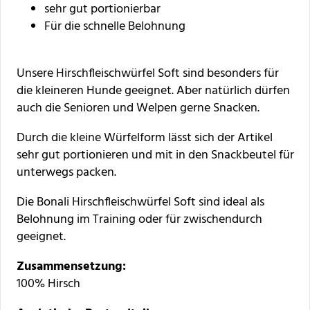
sehr gut portionierbar
Für die schnelle Belohnung
Unsere Hirschfleischwürfel Soft sind besonders für
die kleineren Hunde geeignet. Aber natürlich dürfen
auch die Senioren und Welpen gerne Snacken.
Durch die kleine Würfelform lässt sich der Artikel
sehr gut portionieren und mit in den Snackbeutel für
unterwegs packen.
Die Bonali Hirschfleischwürfel Soft sind ideal als
Belohnung im Training oder für zwischendurch
geeignet.
Zusammensetzung:
100% Hirsch