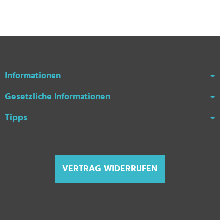
Informationen
Gesetzliche Informationen
Tipps
VERTRAG WIDERRUFEN