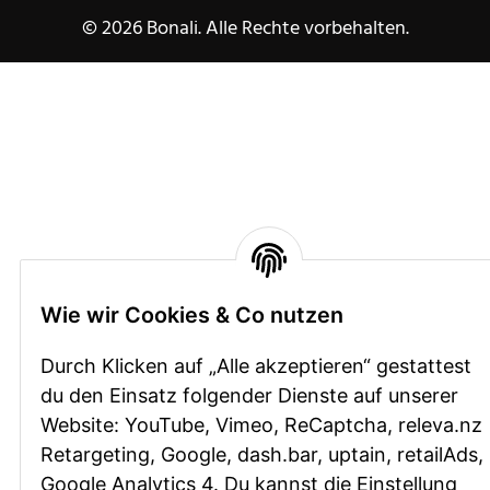
© 2026 Bonali. Alle Rechte vorbehalten.
Wie wir Cookies & Co nutzen
Durch Klicken auf „Alle akzeptieren“ gestattest
du den Einsatz folgender Dienste auf unserer
Website: YouTube, Vimeo, ReCaptcha, releva.nz
Retargeting, Google, dash.bar, uptain, retailAds,
Google Analytics 4. Du kannst die Einstellung