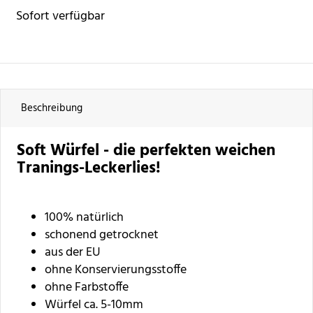
Sofort verfügbar
Beschreibung
Soft Würfel - die perfekten weichen
Tranings-Leckerlies!
100% natürlich
schonend getrocknet
aus der EU
ohne Konservierungsstoffe
ohne Farbstoffe
Würfel ca. 5-10mm