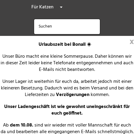
Für Katzen
x
Urlaubszeit bei Bonali ☀️
Unser Büro macht eine kleine Sommerpause. Daher können wir
in dieser Zeit leider keine Telefonate entgegennehmen und auch
E-Mails nicht beantworten.
Unser Lager ist weiterhin für euch da, arbeitet jedoch mit einer
kleineren Besetzung. Dadurch wird es beim Versand und bei den
Lieferzeiten zu
Verzögerungen
kommen.
Unser Ladengeschäft ist wie gewohnt uneingeschränkt für
euch geöffnet.
Ab
dem 10.08.
sind wir wieder mit voller Mannschaft für euch
da und bearbeiten alle eingegangenen E-Mails schnellstmöglich.