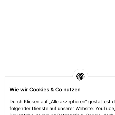
Wie wir Cookies & Co nutzen
Durch Klicken auf „Alle akzeptieren“ gestattest 
folgender Dienste auf unserer Website: YouTube