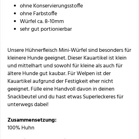
ohne Konservierungsstoffe
ohne Farbstoffe
Würfel ca. 8-10mm
sehr gut portionierbar
Unsere Hühnerfleisch Mini-Würfel sind besonders für
kleinere Hunde geeignet. Dieser Kauartikel ist klein
und mittelhart und sowohl für kleine als auch für
ältere Hunde gut kaubar. Für Welpen ist der
Kauartikel aufgrund der Festigkeit eher nicht
geeignet. Fülle eine Handvoll davon in deinen
Snackbeutel und du hast etwas Superleckeres für
unterwegs dabei!
Zusammensetzung:
100% Huhn