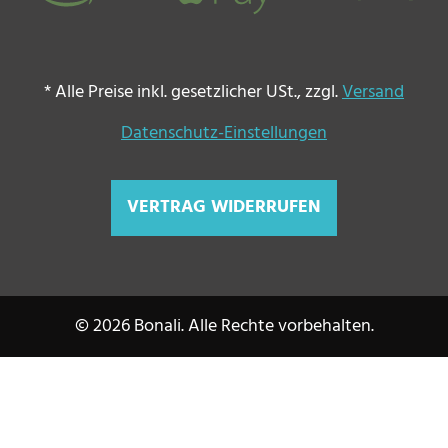
*
Alle Preise inkl. gesetzlicher USt., zzgl.
Versand
Datenschutz-Einstellungen
VERTRAG WIDERRUFEN
© 2026 Bonali. Alle Rechte vorbehalten.