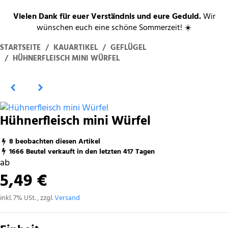
Vielen Dank für euer Verständnis und eure Geduld.
Wir
wünschen euch eine schöne Sommerzeit! ☀️
STARTSEITE
KAUARTIKEL
GEFLÜGEL
HÜHNERFLEISCH MINI WÜRFEL
Hühnerfleisch mini Würfel
8 beobachten diesen Artikel
1666 Beutel verkauft in den letzten 417 Tagen
ab
5,49 €
inkl. 7% USt. , zzgl.
Versand