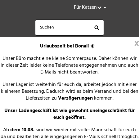
Für Katzen
x
Urlaubszeit bei Bonali ☀️
Unser Büro macht eine kleine Sommerpause. Daher können wir
in dieser Zeit leider keine Telefonate entgegennehmen und auch
E-Mails nicht beantworten.
Unser Lager ist weiterhin für euch da, arbeitet jedoch mit einer
kleineren Besetzung. Dadurch wird es beim Versand und bei den
Lieferzeiten zu
Verzögerungen
kommen.
Unser Ladengeschäft ist wie gewohnt uneingeschränkt für
euch geöffnet.
Ab
dem 10.08.
sind wir wieder mit voller Mannschaft für euch
da und bearbeiten alle eingegangenen E-Mails schnellstmöglich.