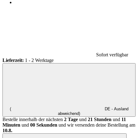
Sofort verfügbar
Lieferzeit:
1 - 2 Werktage
(
DE - Ausland
abweichend)
Bestelle innerhalb der nächsten
2 Tage
und
21 Stunden
und
11
Minuten
und
00 Sekunden
und wir versenden deine Bestellung am
10.8.