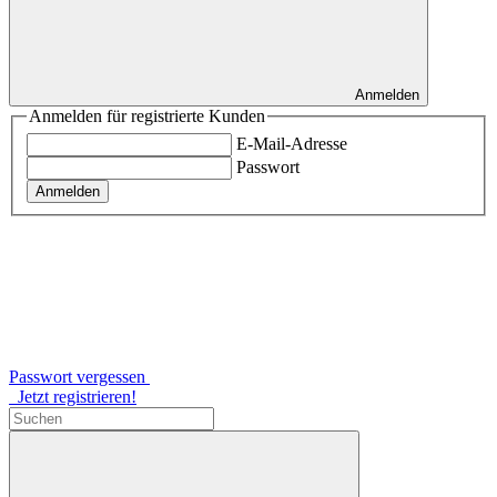
Anmelden
Anmelden für registrierte Kunden
E-Mail-Adresse
Passwort
Anmelden
Passwort vergessen
Jetzt registrieren!