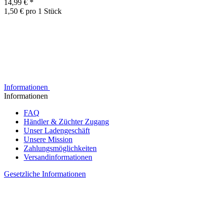
14,99 €
*
1,50 € pro 1 Stück
Informationen
Informationen
FAQ
Händler & Züchter Zugang
Unser Ladengeschäft
Unsere Mission
Zahlungsmöglichkeiten
Versandinformationen
Gesetzliche Informationen