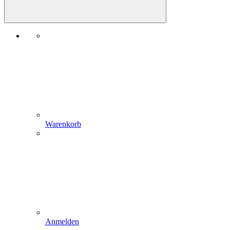
Warenkorb
Anmelden