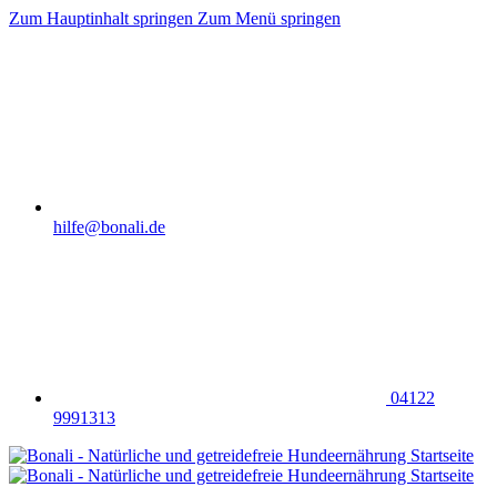
Zum Hauptinhalt springen
Zum Menü springen
hilfe@bonali.de
04122
9991313