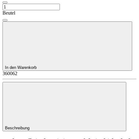
Beutel
In den Warenkorb
360062
Beschreibung