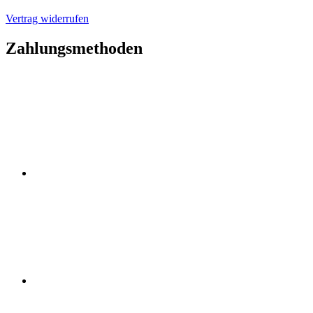
Vertrag widerrufen
Zahlungsmethoden