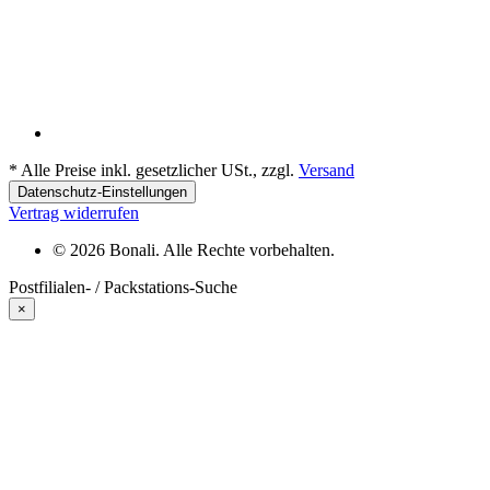
*
Alle Preise inkl. gesetzlicher USt., zzgl.
Versand
Datenschutz-Einstellungen
Vertrag widerrufen
© 2026 Bonali. Alle Rechte vorbehalten.
Postfilialen- / Packstations-Suche
×