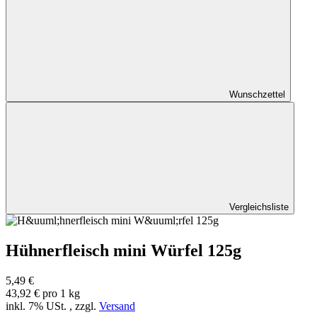
Wunschzettel
Vergleichsliste
Hühnerfleisch mini Würfel 125g
5,49 €
43,92 € pro 1 kg
inkl. 7% USt. , zzgl.
Versand