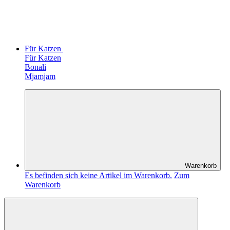
Für Katzen
Für Katzen
Bonali
Mjamjam
Warenkorb
Es befinden sich keine Artikel im Warenkorb.
Zum
Warenkorb