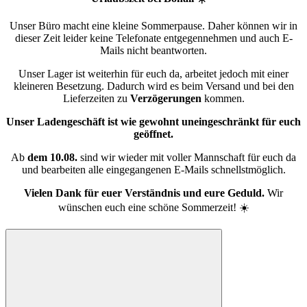
Unser Büro macht eine kleine Sommerpause. Daher können wir in
dieser Zeit leider keine Telefonate entgegennehmen und auch E-
Mails nicht beantworten.
Unser Lager ist weiterhin für euch da, arbeitet jedoch mit einer
kleineren Besetzung. Dadurch wird es beim Versand und bei den
Lieferzeiten zu
Verzögerungen
kommen.
Unser Ladengeschäft ist wie gewohnt uneingeschränkt für euch
geöffnet.
Ab
dem 10.08.
sind wir wieder mit voller Mannschaft für euch da
und bearbeiten alle eingegangenen E-Mails schnellstmöglich.
Vielen Dank für euer Verständnis und eure Geduld.
Wir
wünschen euch eine schöne Sommerzeit! ☀️