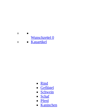
Wunschzettel
0
Kauartikel
Rind
Geflügel
Schwein
Schaf
Pferd
Kaninchen