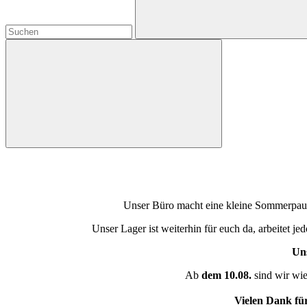
Unser Büro macht eine kleine Sommerpause
Unser Lager ist weiterhin für euch da, arbeitet j
Uns
Ab
dem 10.08.
sind wir wie
Vielen Dank fü