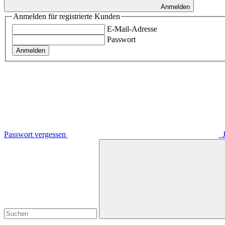
Anmelden
Anmelden für registrierte Kunden
E-Mail-Adresse
Passwort
Anmelden
Passwort vergessen