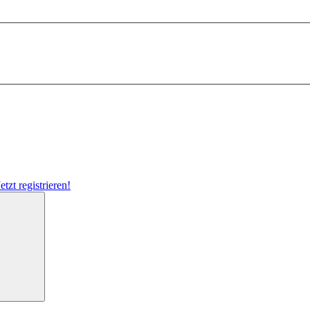
Jetzt registrieren!