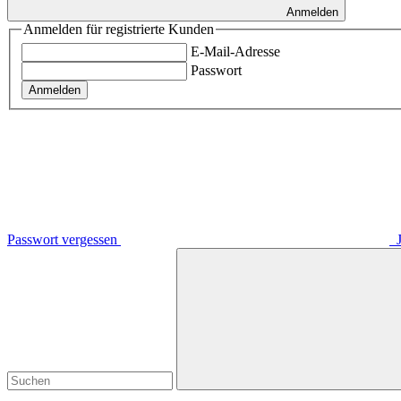
Anmelden
Anmelden für registrierte Kunden
E-Mail-Adresse
Passwort
Anmelden
Passwort vergessen