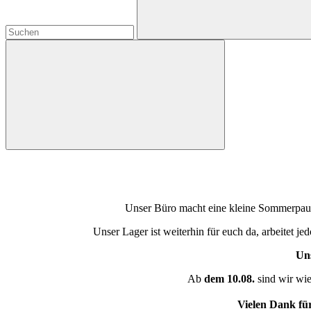
Unser Büro macht eine kleine Sommerpause
Unser Lager ist weiterhin für euch da, arbeitet j
Uns
Ab
dem 10.08.
sind wir wie
Vielen Dank fü