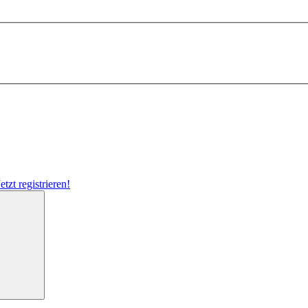
Jetzt registrieren!