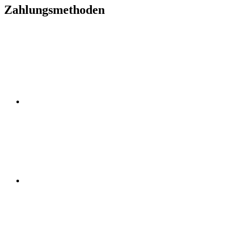
Zahlungsmethoden