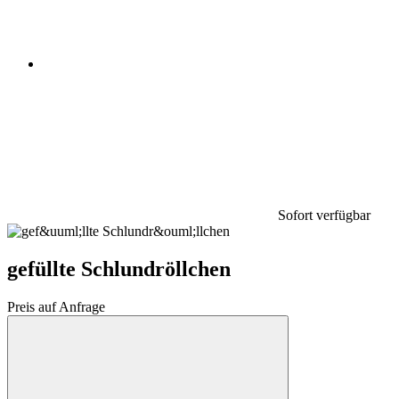
Sofort verfügbar
gefüllte Schlundröllchen
Preis auf Anfrage