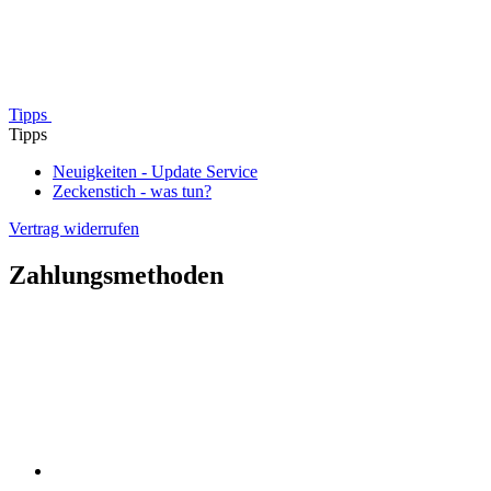
Tipps
Tipps
Neuigkeiten - Update Service
Zeckenstich - was tun?
Vertrag widerrufen
Zahlungsmethoden