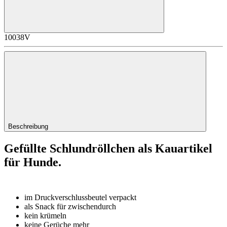
10038V
Beschreibung
Gefüllte Schlundröllchen als Kauartikel
für Hunde.
im Druckverschlussbeutel verpackt
als Snack für zwischendurch
kein krümeln
keine Gerüche mehr