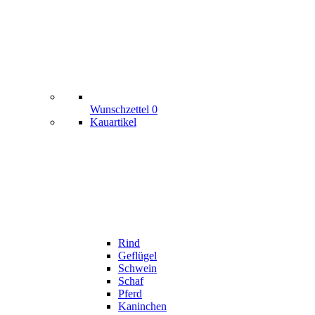
Wunschzettel
0
Kauartikel
Rind
Geflügel
Schwein
Schaf
Pferd
Kaninchen