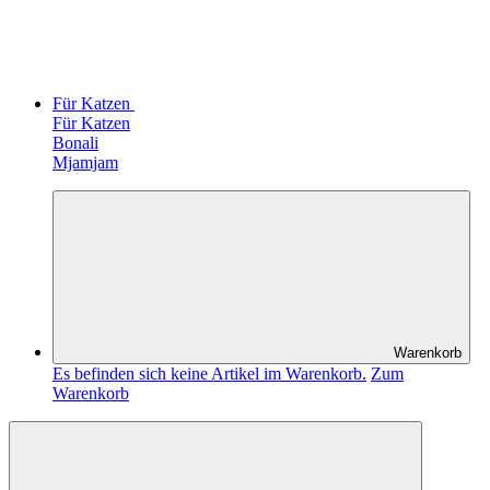
Für Katzen
Für Katzen
Bonali
Mjamjam
Warenkorb
Es befinden sich keine Artikel im Warenkorb.
Zum
Warenkorb