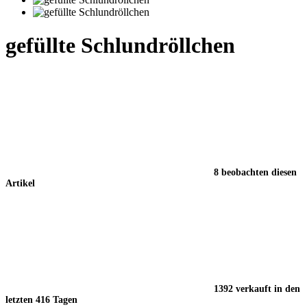
gefüllte Schlundröllchen
8 beobachten diesen
Artikel
1392 verkauft in den
letzten 416 Tagen