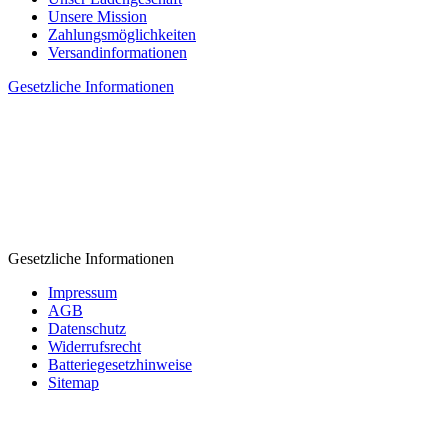
Unsere Mission
Zahlungsmöglichkeiten
Versandinformationen
Gesetzliche Informationen
Gesetzliche Informationen
Impressum
AGB
Datenschutz
Widerrufsrecht
Batteriegesetzhinweise
Sitemap