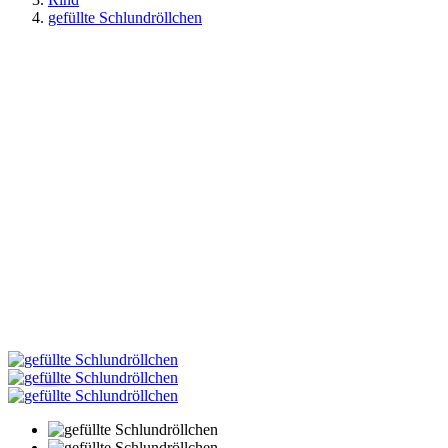
gefüllte Schlundröllchen