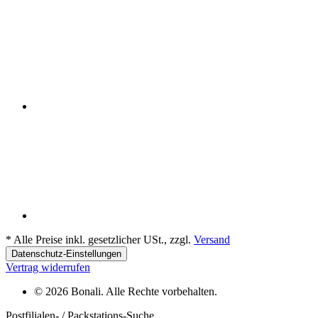
*
Alle Preise inkl. gesetzlicher USt., zzgl.
Versand
Datenschutz-Einstellungen
Vertrag widerrufen
© 2026 Bonali. Alle Rechte vorbehalten.
Postfilialen- / Packstations-Suche