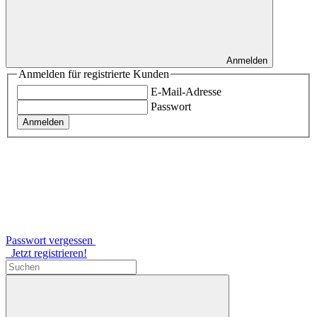
Anmelden
Anmelden für registrierte Kunden
E-Mail-Adresse
Passwort
Anmelden
Passwort vergessen
Jetzt registrieren!