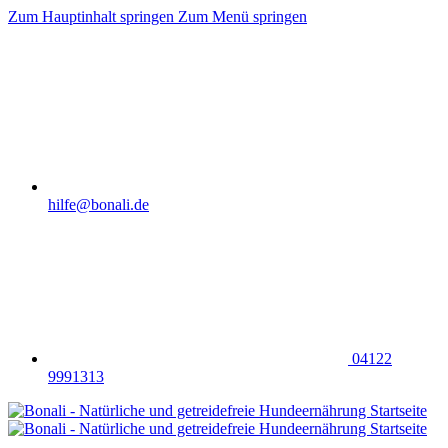
Zum Hauptinhalt springen
Zum Menü springen
hilfe@bonali.de
04122
9991313