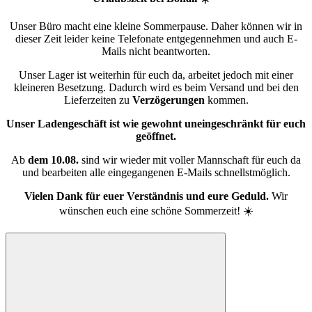
Unser Büro macht eine kleine Sommerpause. Daher können wir in
dieser Zeit leider keine Telefonate entgegennehmen und auch E-
Mails nicht beantworten.
Unser Lager ist weiterhin für euch da, arbeitet jedoch mit einer
kleineren Besetzung. Dadurch wird es beim Versand und bei den
Lieferzeiten zu
Verzögerungen
kommen.
Unser Ladengeschäft ist wie gewohnt uneingeschränkt für euch
geöffnet.
Ab
dem 10.08.
sind wir wieder mit voller Mannschaft für euch da
und bearbeiten alle eingegangenen E-Mails schnellstmöglich.
Vielen Dank für euer Verständnis und eure Geduld.
Wir
wünschen euch eine schöne Sommerzeit! ☀️