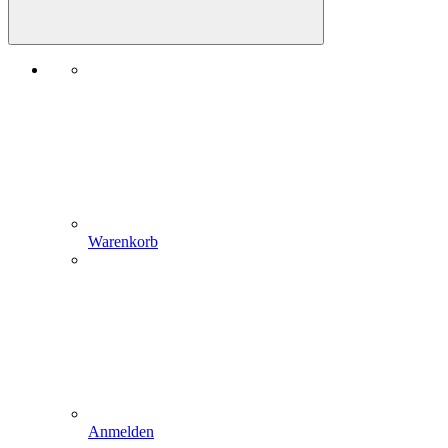
Warenkorb
Anmelden