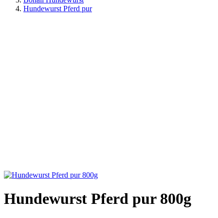
Hundewurst Pferd pur
Hundewurst Pferd pur 800g