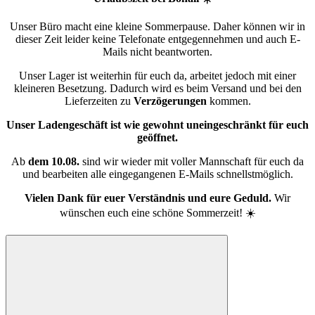
Unser Büro macht eine kleine Sommerpause. Daher können wir in
dieser Zeit leider keine Telefonate entgegennehmen und auch E-
Mails nicht beantworten.
Unser Lager ist weiterhin für euch da, arbeitet jedoch mit einer
kleineren Besetzung. Dadurch wird es beim Versand und bei den
Lieferzeiten zu
Verzögerungen
kommen.
Unser Ladengeschäft ist wie gewohnt uneingeschränkt für euch
geöffnet.
Ab
dem 10.08.
sind wir wieder mit voller Mannschaft für euch da
und bearbeiten alle eingegangenen E-Mails schnellstmöglich.
Vielen Dank für euer Verständnis und eure Geduld.
Wir
wünschen euch eine schöne Sommerzeit! ☀️