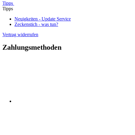
Tipps
Tipps
Neuigkeiten - Update Service
Zeckenstich - was tun?
Vertrag widerrufen
Zahlungsmethoden