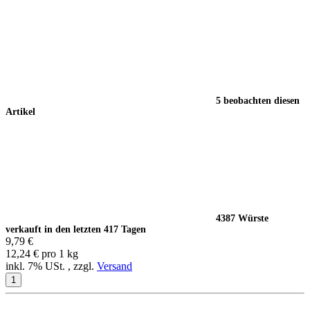
5 beobachten diesen
Artikel
4387 Würste
verkauft in den letzten 417 Tagen
9,79 €
12,24 € pro 1 kg
inkl. 7% USt. , zzgl.
Versand