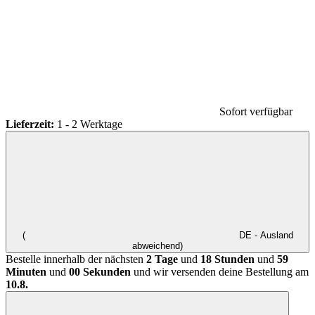
Sofort verfügbar
Lieferzeit:
1 - 2 Werktage
(
DE - Ausland
abweichend)
Bestelle innerhalb der nächsten
2 Tage
und
18 Stunden
und
59
Minuten
und
00 Sekunden
und wir versenden deine Bestellung am
10.8.