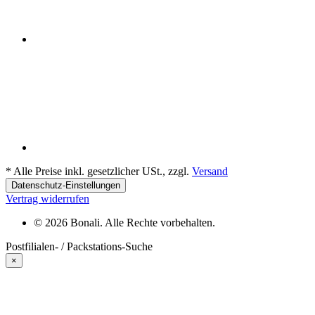
*
Alle Preise inkl. gesetzlicher USt., zzgl.
Versand
Datenschutz-Einstellungen
Vertrag widerrufen
© 2026 Bonali. Alle Rechte vorbehalten.
Postfilialen- / Packstations-Suche
×