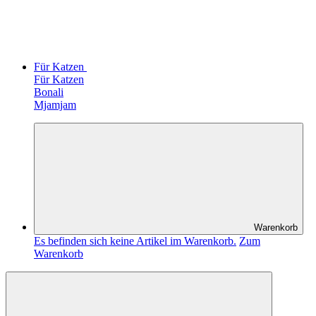
Für Katzen
Für Katzen
Bonali
Mjamjam
Warenkorb
Es befinden sich keine Artikel im Warenkorb.
Zum
Warenkorb