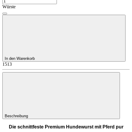
Würste
In den Warenkorb
1513
Beschreibung
Die schnittfeste Premium Hundewurst mit Pferd pur