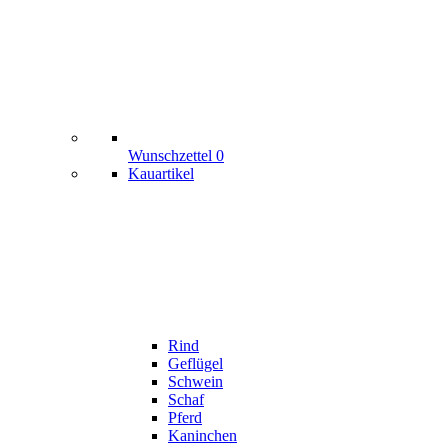
Wunschzettel
0
Kauartikel
Rind
Geflügel
Schwein
Schaf
Pferd
Kaninchen