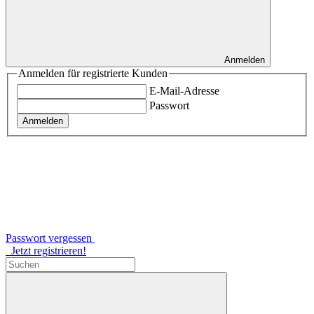
Anmelden
Anmelden für registrierte Kunden
E-Mail-Adresse
Passwort
Anmelden
Passwort vergessen
Jetzt registrieren!