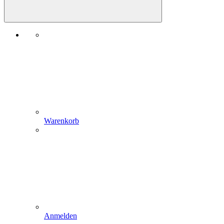
Warenkorb
Anmelden