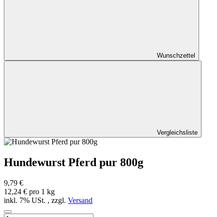
Wunschzettel
Vergleichsliste
Hundewurst Pferd pur 800g
9,79 €
12,24 € pro 1 kg
inkl. 7% USt. , zzgl.
Versand