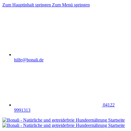
Zum Hauptinhalt springen
Zum Menü springen
hilfe@bonali.de
04122
9991313