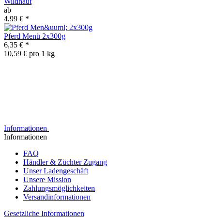
Wildhaut
ab
4,99 €
*
Pferd Menü 2x300g
6,35 €
*
10,59 € pro 1 kg
Informationen
Informationen
FAQ
Händler & Züchter Zugang
Unser Ladengeschäft
Unsere Mission
Zahlungsmöglichkeiten
Versandinformationen
Gesetzliche Informationen