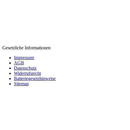
Gesetzliche Informationen
Impressum
AGB
Datenschutz
Widerrufsrecht
Batteriegesetzhinweise
Sitemap