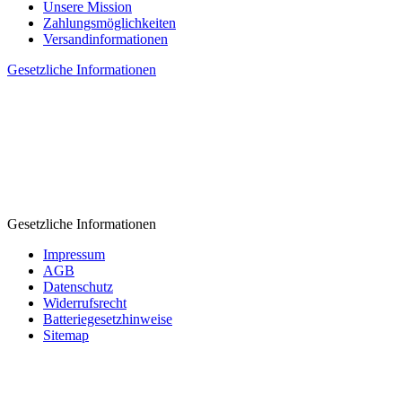
Unsere Mission
Zahlungsmöglichkeiten
Versandinformationen
Gesetzliche Informationen
Gesetzliche Informationen
Impressum
AGB
Datenschutz
Widerrufsrecht
Batteriegesetzhinweise
Sitemap