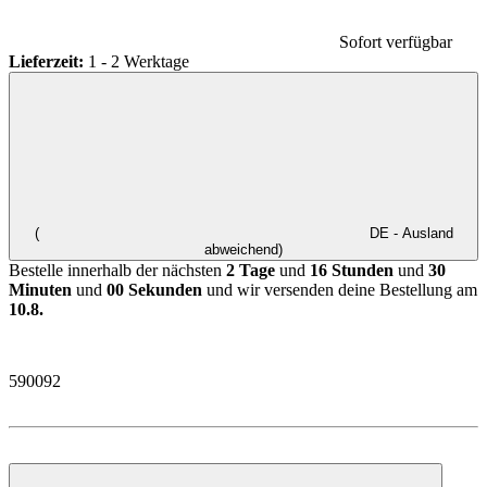
Sofort verfügbar
Lieferzeit:
1 - 2 Werktage
(
DE - Ausland
abweichend)
Bestelle innerhalb der nächsten
2 Tage
und
16 Stunden
und
30
Minuten
und
00 Sekunden
und wir versenden deine Bestellung am
10.8.
590092