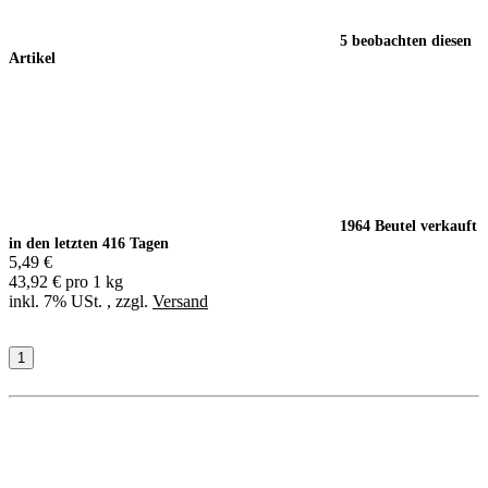
5 beobachten diesen
Artikel
1964 Beutel verkauft
in den letzten 416 Tagen
5,49 €
43,92 € pro 1 kg
inkl. 7% USt. , zzgl.
Versand