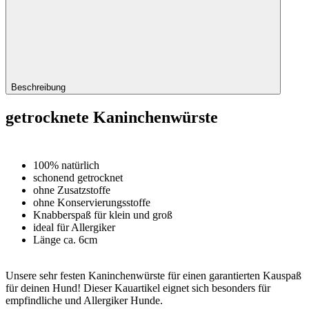
Beschreibung
getrocknete Kaninchenwürste
100% natürlich
schonend getrocknet
ohne Zusatzstoffe
ohne Konservierungsstoffe
Knabberspaß für klein und groß
ideal für Allergiker
Länge ca. 6cm
Unsere sehr festen Kaninchenwürste für einen garantierten Kauspaß
für deinen Hund! Dieser Kauartikel eignet sich besonders für
empfindliche und Allergiker Hunde.