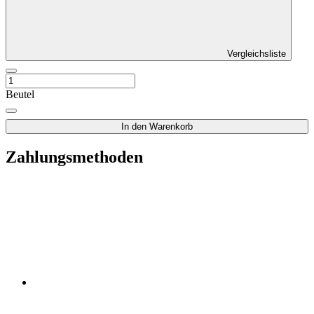
Vergleichsliste
Beutel
In den Warenkorb
Zahlungsmethoden