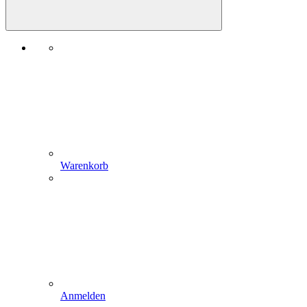
Warenkorb
Anmelden