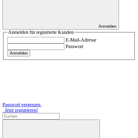
Anmelden
Anmelden für registrierte Kunden
E-Mail-Adresse
Passwort
Anmelden
Passwort vergessen
Jetzt registrieren!