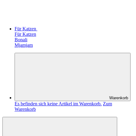
Für Katzen
Für Katzen
Bonali
Mjamjam
Warenkorb
Es befinden sich keine Artikel im Warenkorb.
Zum
Warenkorb