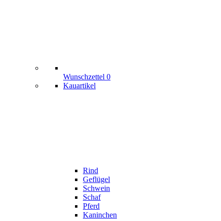
Wunschzettel
0
Kauartikel
Rind
Geflügel
Schwein
Schaf
Pferd
Kaninchen