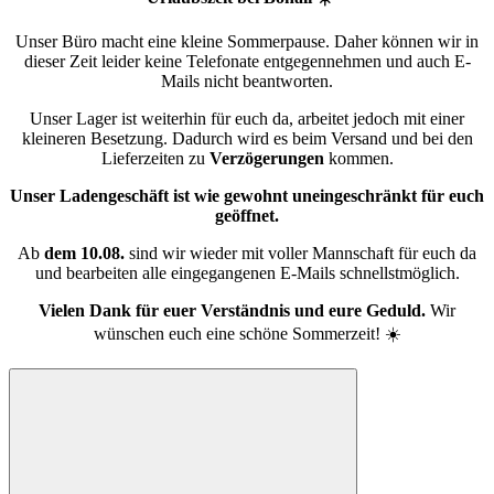
Unser Büro macht eine kleine Sommerpause. Daher können wir in
dieser Zeit leider keine Telefonate entgegennehmen und auch E-
Mails nicht beantworten.
Unser Lager ist weiterhin für euch da, arbeitet jedoch mit einer
kleineren Besetzung. Dadurch wird es beim Versand und bei den
Lieferzeiten zu
Verzögerungen
kommen.
Unser Ladengeschäft ist wie gewohnt uneingeschränkt für euch
geöffnet.
Ab
dem 10.08.
sind wir wieder mit voller Mannschaft für euch da
und bearbeiten alle eingegangenen E-Mails schnellstmöglich.
Vielen Dank für euer Verständnis und eure Geduld.
Wir
wünschen euch eine schöne Sommerzeit! ☀️