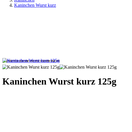
Kaninchen Wurst kurz
Kaninchen Wurst kurz 125g