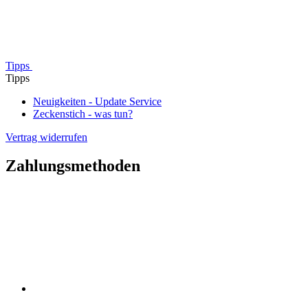
Tipps
Tipps
Neuigkeiten - Update Service
Zeckenstich - was tun?
Vertrag widerrufen
Zahlungsmethoden