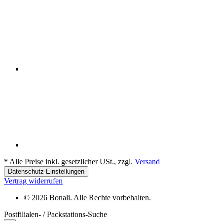
*
Alle Preise inkl. gesetzlicher USt., zzgl.
Versand
Datenschutz-Einstellungen
Vertrag widerrufen
© 2026 Bonali. Alle Rechte vorbehalten.
Postfilialen- / Packstations-Suche