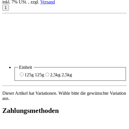
inkl. 7% USt. , zzgl.
Versand
Einheit
125g
125g
2,5kg
2,5kg
Dieser Artikel hat Variationen. Wähle bitte die gewünschte Variation
aus.
Zahlungsmethoden