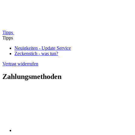
Tipps
Tipps
Neuigkeiten - Update Service
Zeckenstich - was tun?
Vertrag widerrufen
Zahlungsmethoden