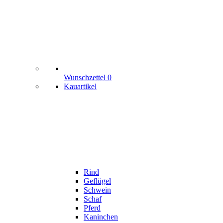
Wunschzettel
0
Kauartikel
Rind
Geflügel
Schwein
Schaf
Pferd
Kaninchen