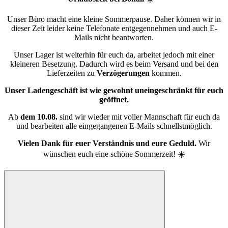
Unser Büro macht eine kleine Sommerpause. Daher können wir in
dieser Zeit leider keine Telefonate entgegennehmen und auch E-
Mails nicht beantworten.
Unser Lager ist weiterhin für euch da, arbeitet jedoch mit einer
kleineren Besetzung. Dadurch wird es beim Versand und bei den
Lieferzeiten zu
Verzögerungen
kommen.
Unser Ladengeschäft ist wie gewohnt uneingeschränkt für euch
geöffnet.
Ab
dem 10.08.
sind wir wieder mit voller Mannschaft für euch da
und bearbeiten alle eingegangenen E-Mails schnellstmöglich.
Vielen Dank für euer Verständnis und eure Geduld.
Wir
wünschen euch eine schöne Sommerzeit! ☀️