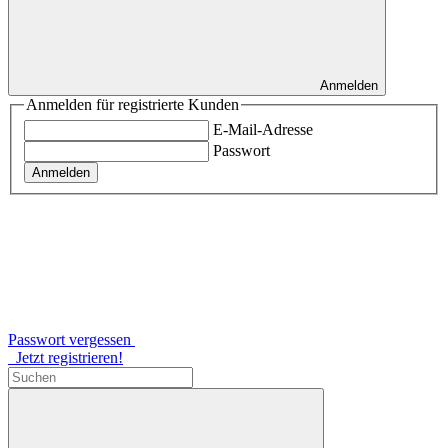
Anmelden
Anmelden für registrierte Kunden
E-Mail-Adresse
Passwort
Anmelden
Passwort vergessen
Jetzt registrieren!