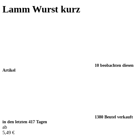
Lamm Wurst kurz
10 beobachten diesen
Artikel
1380 Beutel verkauft
in den letzten 417 Tagen
ab
5,49 €