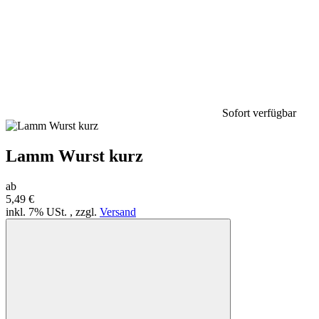
Sofort verfügbar
Lamm Wurst kurz
ab
5,49 €
inkl. 7% USt. , zzgl.
Versand