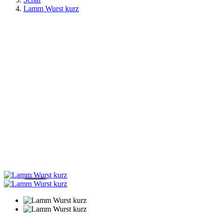
Lamm Wurst kurz