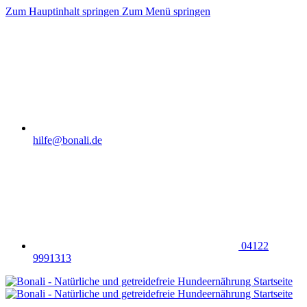
Zum Hauptinhalt springen
Zum Menü springen
hilfe@bonali.de
04122
9991313