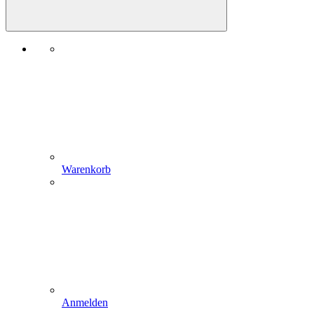
Warenkorb
Anmelden