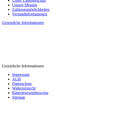
Unser Ladengeschäft
Unsere Mission
Zahlungsmöglichkeiten
Versandinformationen
Gesetzliche Informationen
Gesetzliche Informationen
Impressum
AGB
Datenschutz
Widerrufsrecht
Batteriegesetzhinweise
Sitemap