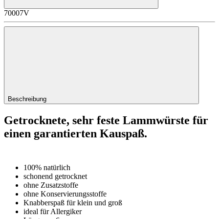
70007V
Beschreibung
Getrocknete, sehr feste Lammwürste für
einen garantierten Kauspaß.
100% natürlich
schonend getrocknet
ohne Zusatzstoffe
ohne Konservierungsstoffe
Knabberspaß für klein und groß
ideal für Allergiker