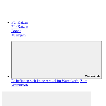
Für Katzen
Für Katzen
Bonali
Mjamjam
Warenkorb
Es befinden sich keine Artikel im Warenkorb.
Zum
Warenkorb