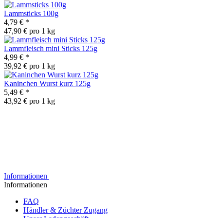
Lammsticks 100g
4,79 €
*
47,90 € pro 1 kg
Lammfleisch mini Sticks 125g
4,99 €
*
39,92 € pro 1 kg
Kaninchen Wurst kurz 125g
5,49 €
*
43,92 € pro 1 kg
Informationen
Informationen
FAQ
Händler & Züchter Zugang